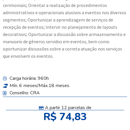
cerimoniais; Orientar a realização de procedimentos
administrativos e operacionais alusivos a eventos nos diversos
segmentos; Oportunizar a aprendizagem de serviços de
recepção de eventos; Intervir no planejamento de layouts
decorativos; Oportunizar a discussão sobre armazenamento e
manuseio de gêneros servidos em eventos, bem como
oportunizar discussões sobre a correta atuação nos serviços
que envolvem os eventos.
Carga horária: 960h
Mín. 6 meses/Máx.18 meses
Conselho: CRA
A partir 12 parcelas de
R$ 74,83