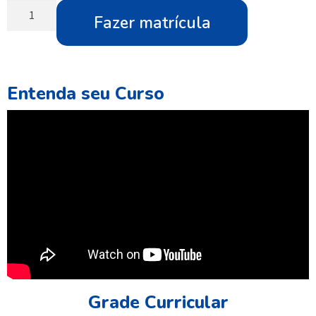
Fazer matrícula
Entenda seu Curso
Grade Curricular