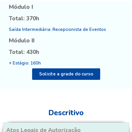
Módulo I
Total: 370h
Saída Intermediária: Recepcionista de Eventos
Módulo II
Total: 430h
+ Estágio: 160h
Solicite a grade do curso
Descritivo
Atos Legais de Autorização