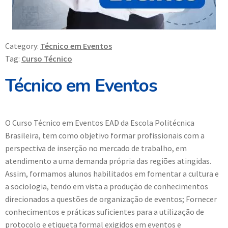
Category:
Técnico em Eventos
Tag:
Curso Técnico
Técnico em Eventos
O Curso Técnico em Eventos EAD da Escola Politécnica
Brasileira, tem como objetivo formar profissionais com a
perspectiva de inserção no mercado de trabalho, em
atendimento a uma demanda própria das regiões atingidas.
Assim, formamos alunos habilitados em fomentar a cultura e
a sociologia, tendo em vista a produção de conhecimentos
direcionados a questões de organização de eventos; Fornecer
conhecimentos e práticas suficientes para a utilização de
protocolo e etiqueta formal exigidos em eventos e